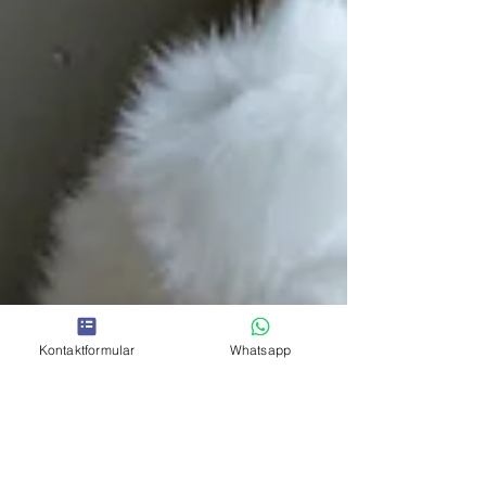
Kontaktformular
Whatsapp