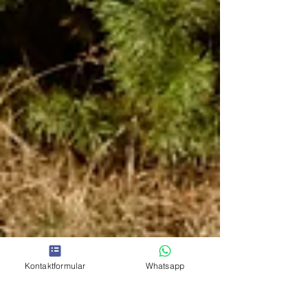
Kontaktformular
Whatsapp