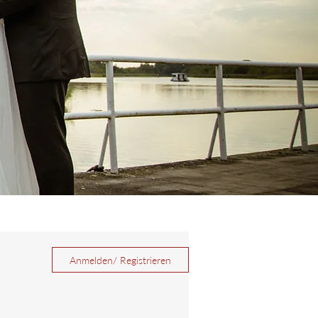
Anmelden/ Registrieren