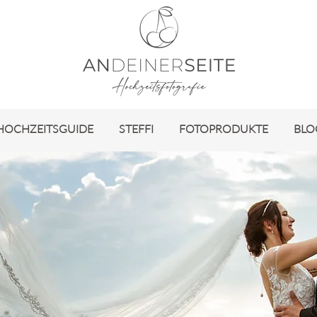
HOCHZEITSGUIDE
STEFFI
FOTOPRODUKTE
BLO