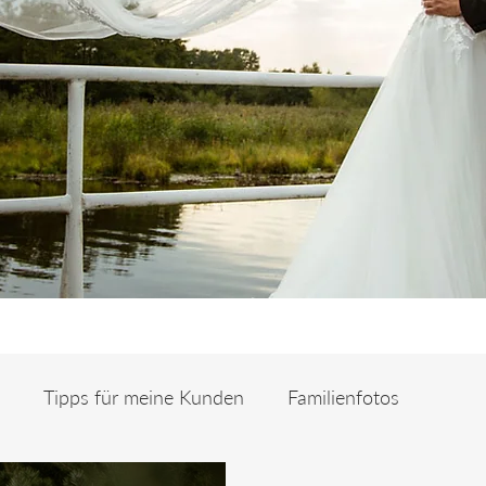
Tipps für meine Kunden
Familienfotos