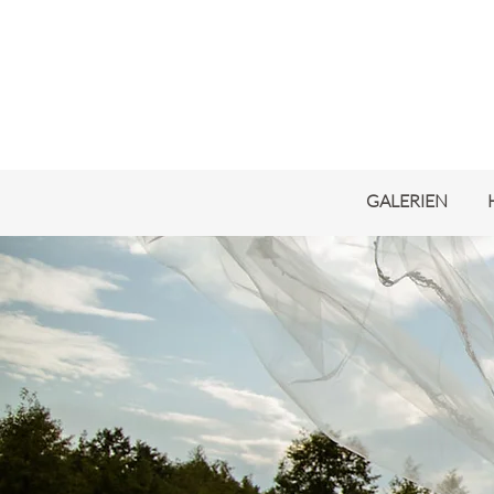
GALERIEN