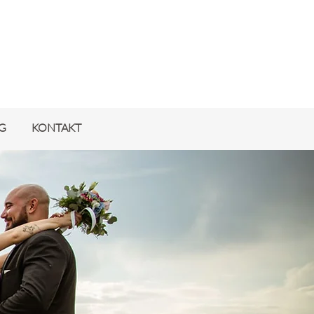
G
KONTAKT