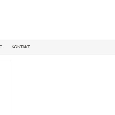
G
KONTAKT