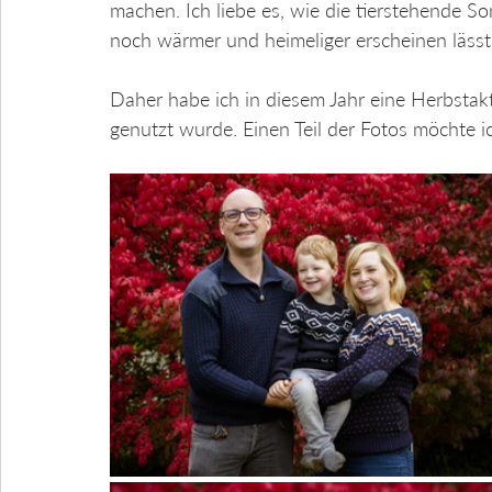
machen. Ich liebe es, wie die tierstehende S
noch wärmer und heimeliger erscheinen lässt
Daher habe ich in diesem Jahr eine Herbstak
genutzt wurde. Einen Teil der Fotos möchte ic