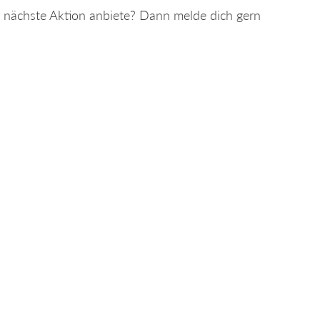
 nächste Aktion anbiete? Dann melde dich gern 