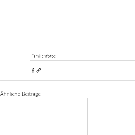
Familienfotos
Ähnliche Beiträge