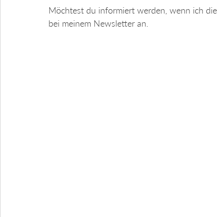
Möchtest du informiert werden, wenn ich die
bei meinem Newsletter an.