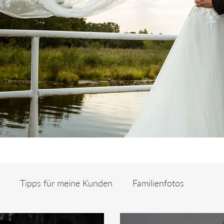
Tipps für meine Kunden
Familienfotos