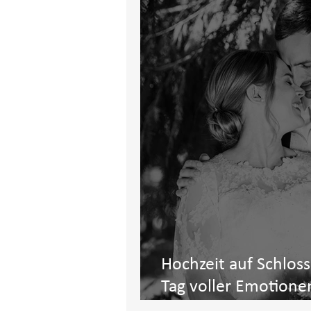
Hochzeit auf Schloss
Tag voller Emotionen
Eleganz