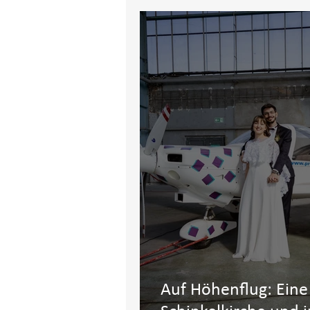
Auf Höhenflug: Eine