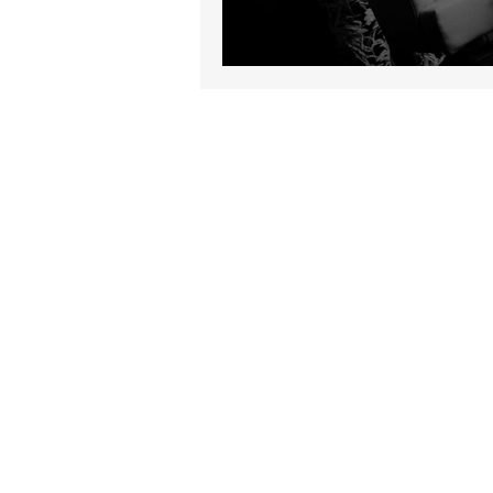
Hochzeit in der Se