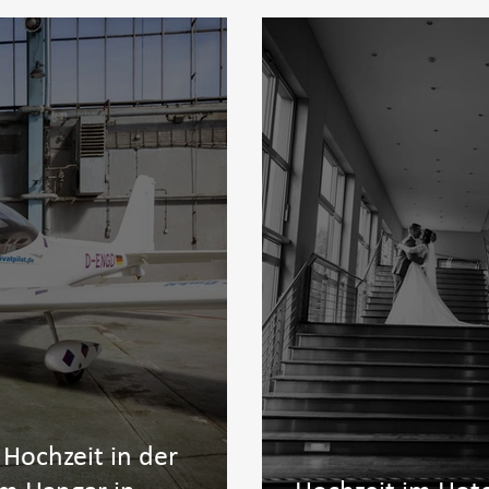
 Hochzeit in der