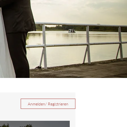
Anmelden/ Registrieren