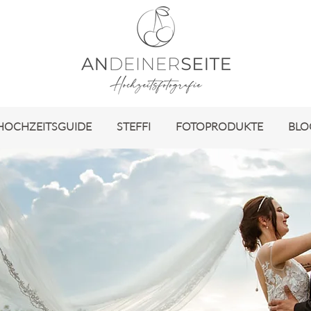
HOCHZEITSGUIDE
STEFFI
FOTOPRODUKTE
BLO