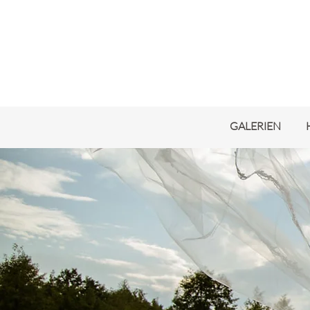
GALERIEN